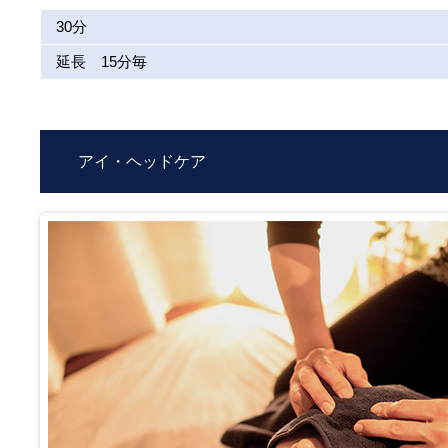
30分
延長 15分毎
アイ・ヘッドケア