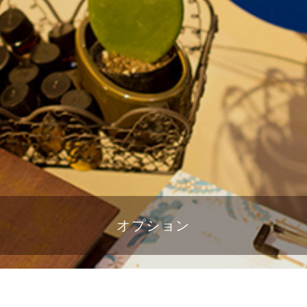
オプション