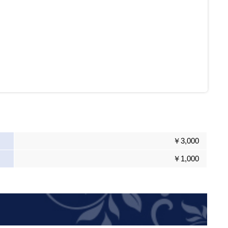
￥3,000
￥1,000