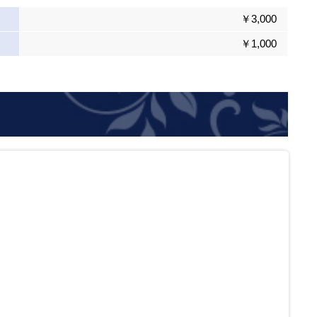
￥3,000
￥1,000