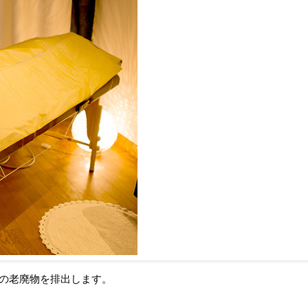
内の老廃物を排出します。