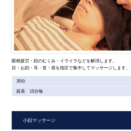
眼精疲労・顔のむくみ・イライラなどを解消します。
目・お顔・耳・首・肩を指圧で集中してマッサージします。
30分
延長 15分毎
小顔マッサージ