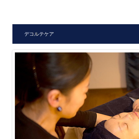
デコルテケア